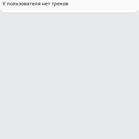
У пользователя нет треков