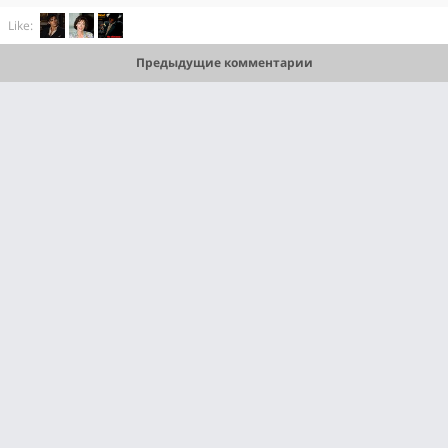
Like:
Предыдущие комментарии