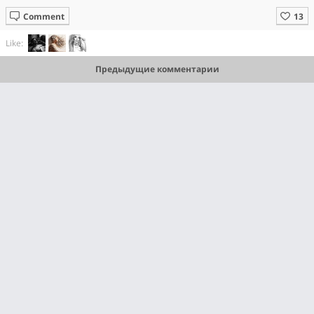
Comment
Like:
Предыдущие комментарии