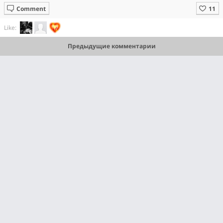
Comment
Like:
Предыдущие комментарии