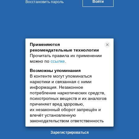
Восстановить пароль
Применяются
рекомендательные технологии
Прочитать правила их применении
можно по
ссылке
.
Возможны упоминания
В контенте могут упоминаться
наркотики и связанная с ними
информация. Незаконное
потребление наркотических средств,
психотропных веществ и их аналогов
причиняет вред здоровью,
их незаконный оборот запрещён и
влечёт установленную
законодательством ответственность
Зарегистрироваться