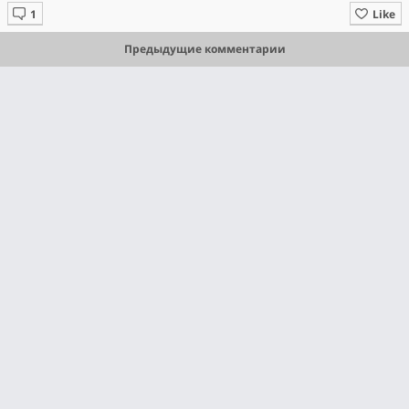
Like
Предыдущие комментарии