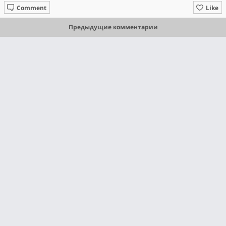
Comment
Like
Предыдущие комментарии