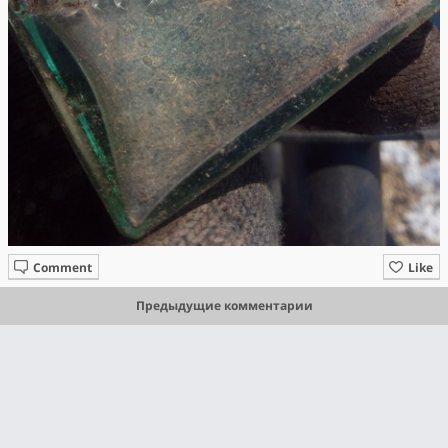
Comment
Like
Предыдущие комментарии