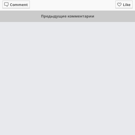
Comment
Like
Предыдущие комментарии