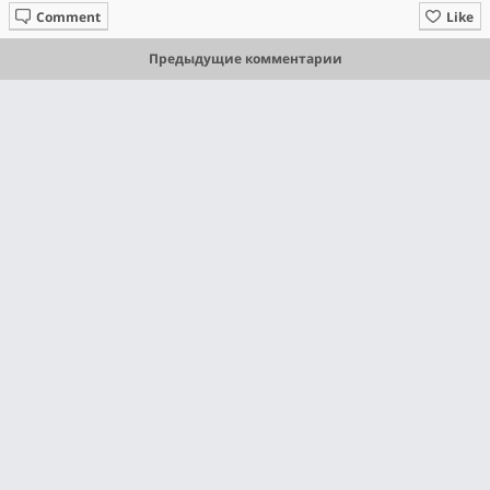
Comment
Like
Предыдущие комментарии