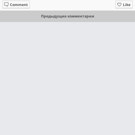
Comment
Like
Предыдущие комментарии