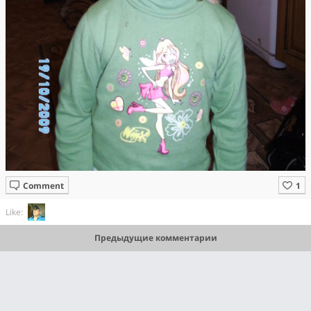
Comment
Like:
Предыдущие комментарии