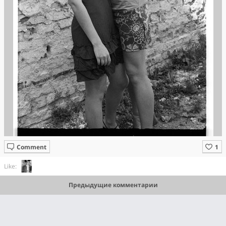
Comment
Like:
Предыдущие комментарии