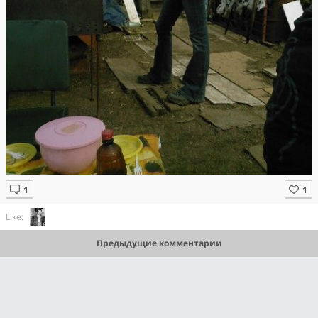
Like:
Предыдущие комментарии