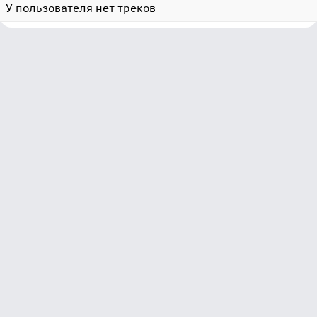
У пользователя нет треков