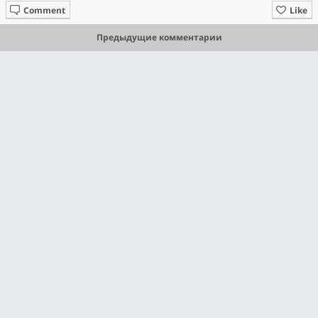
Comment
Like
Предыдущие комментарии