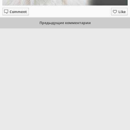
Comment
Like
Предыдущие комментарии