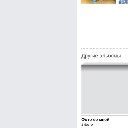
Другие альбомы
Фото со мной
2 фото