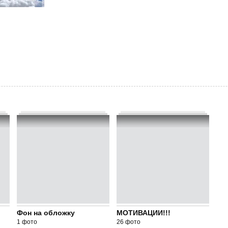
Фон на обложку
МОТИВАЦИИ!!!
1 фото
26 фото