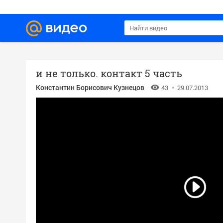
и не только. контакт 5 часть
Константин Борисович Кузнецов
43
29.07.2013