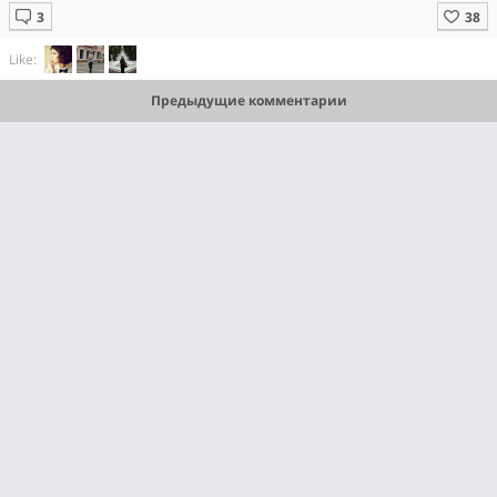
Like:
Предыдущие комментарии