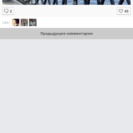
Like:
Предыдущие комментарии