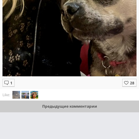
Like:
Предыдущие комментарии