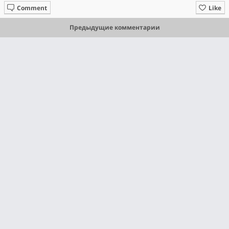
Comment
Like
Предыдущие комментарии