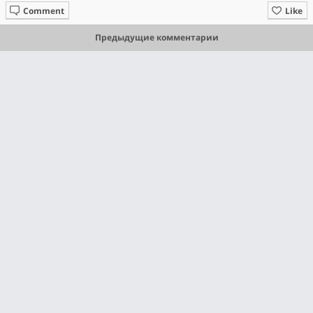
Comment
Like
Предыдущие комментарии