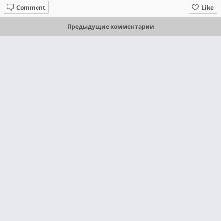
Comment
Like
Предыдущие комментарии