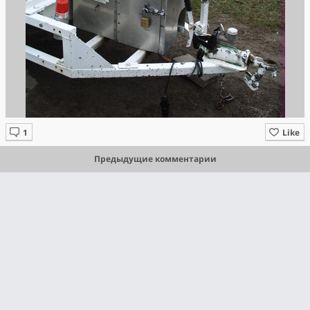
Like
Предыдущие комментарии