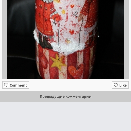
Comment
Like
Предыдущие комментарии