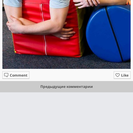
Comment
Like
Предыдущие комментарии