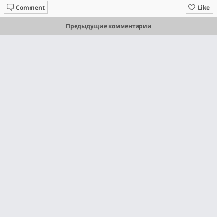
Comment
Like
Предыдущие комментарии