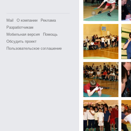
Mail
О компании
Реклама
Разработчикам
Мобильная версия
Помощь
Обсудить проект
Пользовательское соглашение