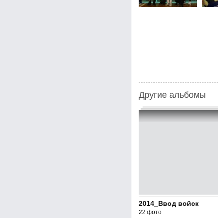
Другие альбомы
2014_Ввод войск
22 фото