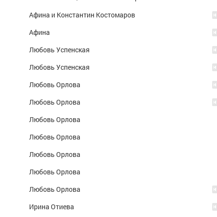
Афина и Константин Костомаров
Афина
Любовь Успенская
Любовь Успенская
Любовь Орлова
Любовь Орлова
Любовь Орлова
Любовь Орлова
Любовь Орлова
Любовь Орлова
Любовь Орлова
Ирина Отиева