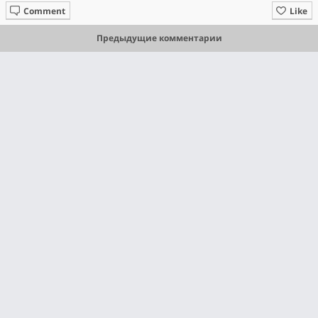
Comment
Like
Предыдущие комментарии