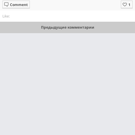
Comment
Like:
Предыдущие комментарии