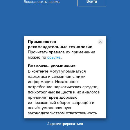
Восстановить пароль
Применяются
рекомендательные технологии
Прочитать правила их применении
можно по
ссылке
.
Возможны упоминания
В контенте могут упоминаться
наркотики и связанная с ними
информация. Незаконное
потребление наркотических средств,
психотропных веществ и их аналогов
причиняет вред здоровью,
их незаконный оборот запрещён и
влечёт установленную
законодательством ответственность
Зарегистрироваться