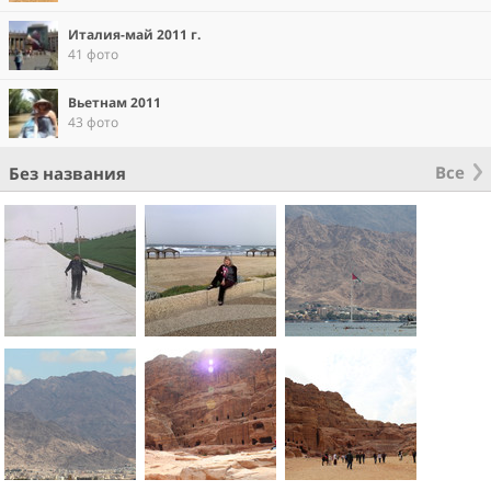
Италия-май 2011 г.
41 фото
Вьетнам 2011
43 фото
Все
Без названия