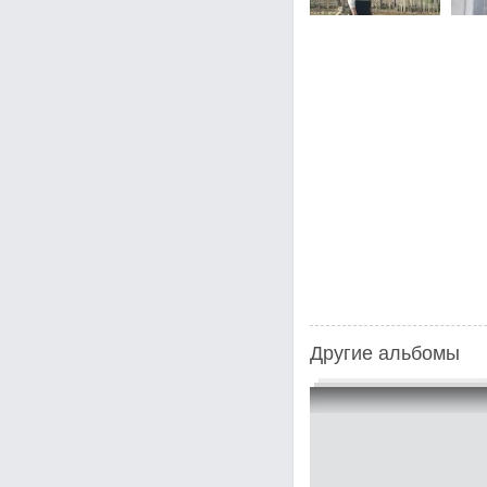
Другие альбомы