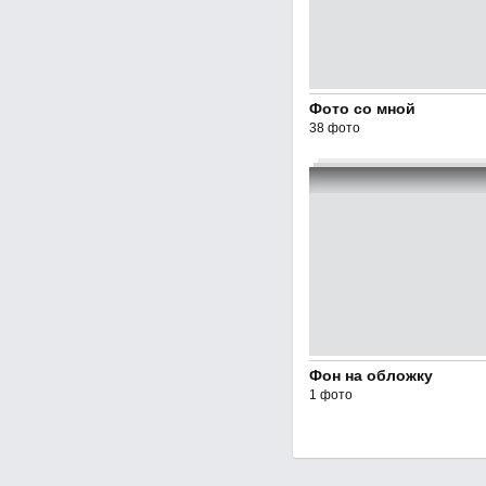
Фото со мной
38 фото
Фон на обложку
1 фото