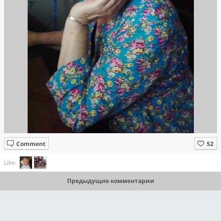
Comment
Like:
Предыдущие комментарии