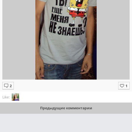
Like:
Предыдущие комментарии