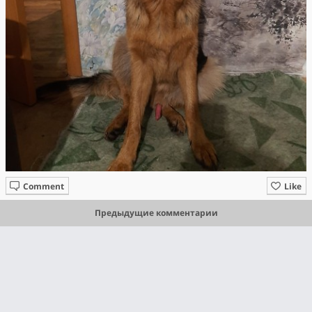
Comment
Like
Предыдущие комментарии