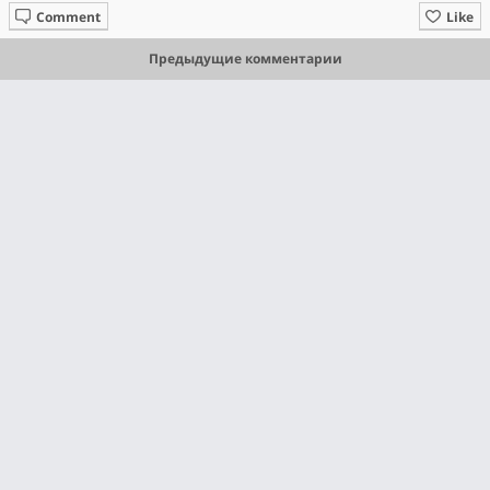
Comment
Like
Предыдущие комментарии