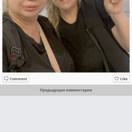
Comment
Like
Предыдущие комментарии