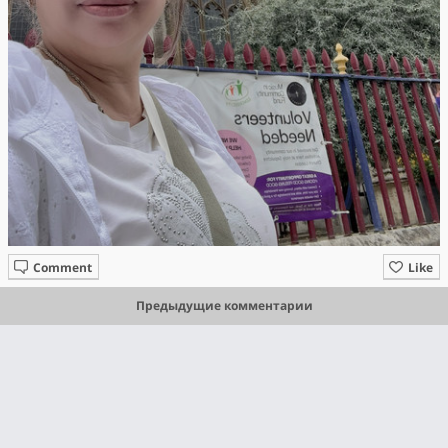
Comment
Like
Предыдущие комментарии