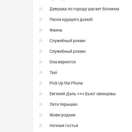
Девушка по городу шагает босиком
Песня идущего домой
Фаина
Служебный роман
Служебный роман
Она вернется
Taxi
Pick Up the Phone
Евгений Даль +++ Бьют свинцовы
Лети перышко
Живи родник
Ночная гостья