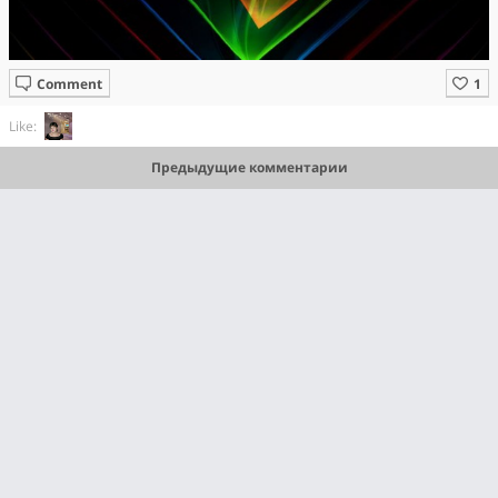
Comment
Like:
Предыдущие комментарии