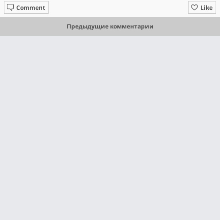
Comment
Like
Предыдущие комментарии