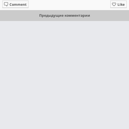
Comment
Like
Предыдущие комментарии