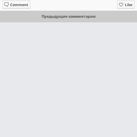
Comment
Like
Предыдущие комментарии