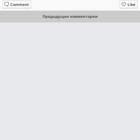
Comment
Like
Предыдущие комментарии