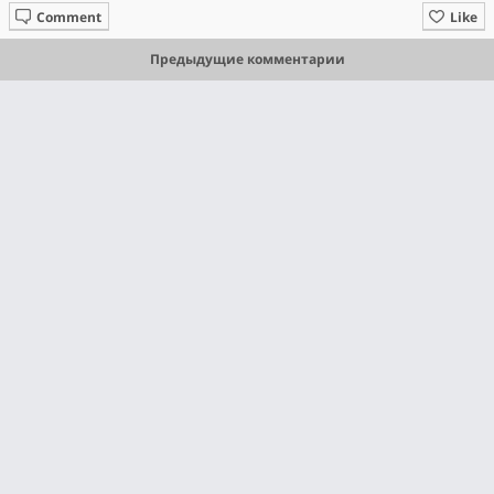
Comment
Like
Предыдущие комментарии