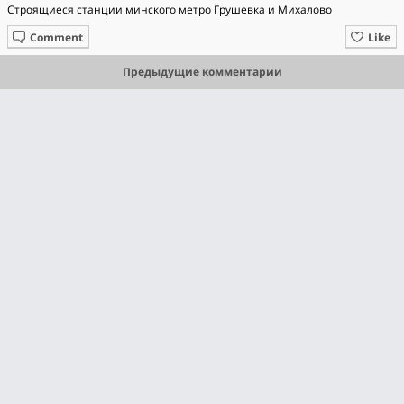
Строящиеся станции минского метро Грушевка и Михалово
Comment
Like
Предыдущие комментарии